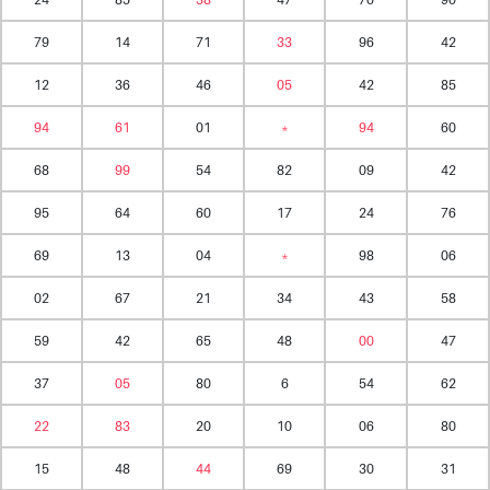
79
14
71
33
96
42
12
36
46
05
42
85
94
61
01
*
94
60
68
99
54
82
09
42
95
64
60
17
24
76
69
13
04
*
98
06
02
67
21
34
43
58
59
42
65
48
00
47
37
05
80
6
54
62
22
83
20
10
06
80
15
48
44
69
30
31