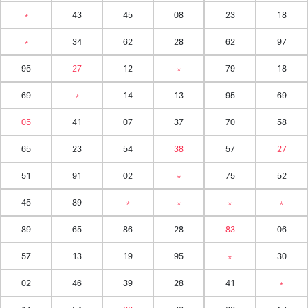
*
43
45
08
23
18
*
34
62
28
62
97
95
27
12
*
79
18
69
*
14
13
95
69
05
41
07
37
70
58
65
23
54
38
57
27
51
91
02
*
75
52
45
89
*
*
*
*
89
65
86
28
83
06
57
13
19
95
*
30
02
46
39
28
41
*