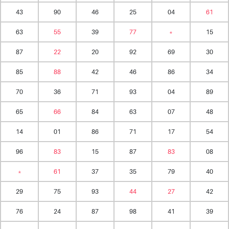
43
90
46
25
04
61
63
55
39
77
*
15
87
22
20
92
69
30
85
88
42
46
86
34
70
36
71
93
04
89
65
66
84
63
07
48
14
01
86
71
17
54
96
83
15
87
83
08
*
61
37
35
79
40
29
75
93
44
27
42
76
24
87
98
41
39