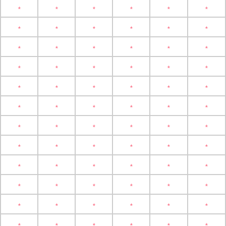
*
*
*
*
*
*
*
*
*
*
*
*
*
*
*
*
*
*
*
*
*
*
*
*
*
*
*
*
*
*
*
*
*
*
*
*
*
*
*
*
*
*
*
*
*
*
*
*
*
*
*
*
*
*
*
*
*
*
*
*
*
*
*
*
*
*
*
*
*
*
*
*