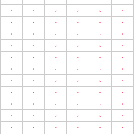
*
*
*
*
*
*
*
*
*
*
*
*
*
*
*
*
*
*
*
*
*
*
*
*
*
*
*
*
*
*
*
*
*
*
*
*
*
*
*
*
*
*
*
*
*
*
*
*
*
*
*
*
*
*
*
*
*
*
*
*
*
*
*
*
*
*