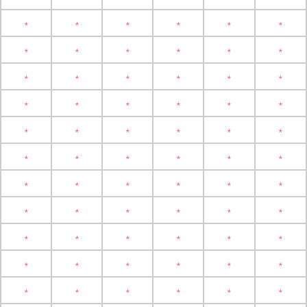
*
*
*
*
*
*
*
*
*
*
*
*
*
*
*
*
*
*
*
*
*
*
*
*
*
*
*
*
*
*
*
*
*
*
*
*
*
*
*
*
*
*
*
*
*
*
*
*
*
*
*
*
*
*
*
*
*
*
*
*
*
*
*
*
*
*